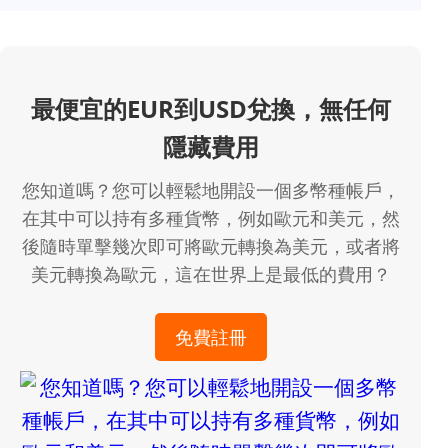
最便宜的EUR到USD兌換，無任何
隱藏費用
您知道嗎？您可以輕鬆地開設一個多幣種帳戶，
在其中可以持有多種貨幣，例如歐元和美元，然
後隨時單擊幾次即可將歐元轉換為美元，或者將
美元轉換為歐元，這在世界上是最低的費用？
免費註冊