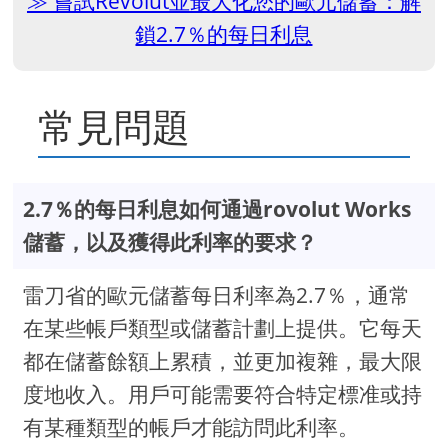
嘗試Revolut並最大化您的歐元儲蓄：解
鎖2.7％的每日利息
常見問題
2.7％的每日利息如何通過rovolut Works
儲蓄，以及獲得此利率的要求？
雷刀省的歐元儲蓄每日利率為2.7％，通常
在某些帳戶類型或儲蓄計劃上提供。它每天
都在儲蓄餘額上累積，並更加複雜，最大限
度地收入。用戶可能需要符合特定標准或持
有某種類型的帳戶才能訪問此利率。