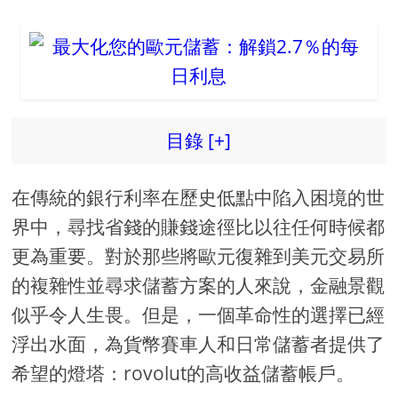
目錄 [+]
在傳統的銀行利率在歷史低點中陷入困境的世
界中，尋找省錢的賺錢途徑比以往任何時候都
更為重要。對於那些將歐元復雜到美元交易所
的複雜性並尋求儲蓄方案的人來說，金融景觀
似乎令人生畏。但是，一個革命性的選擇已經
浮出水面，為貨幣賽車人和日常儲蓄者提供了
希望的燈塔：rovolut的高收益儲蓄帳戶。