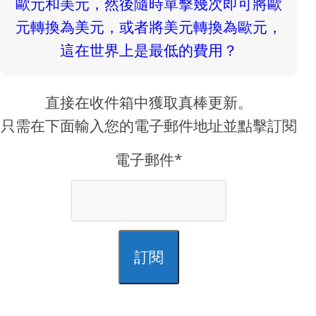
直接在收件箱中獲取真棒更新。
只需在下面輸入您的電子郵件地址並點擊訂閱
電子郵件*
訂閱