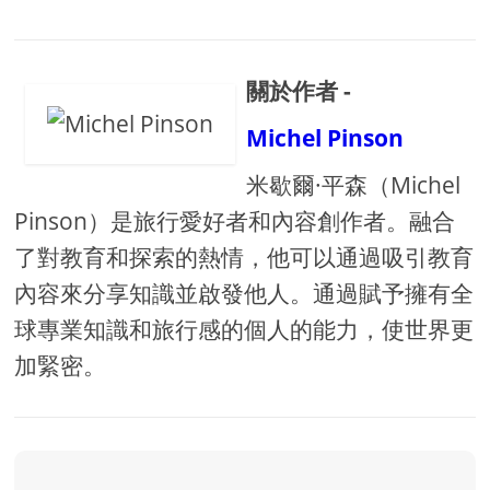
關於作者 -
Michel Pinson
米歇爾·平森（Michel
Pinson）是旅行愛好者和內容創作者。融合
了對教育和探索的熱情，他可以通過吸引教育
內容來分享知識並啟發他人。通過賦予擁有全
球專業知識和旅行感的個人的能力，使世界更
加緊密。