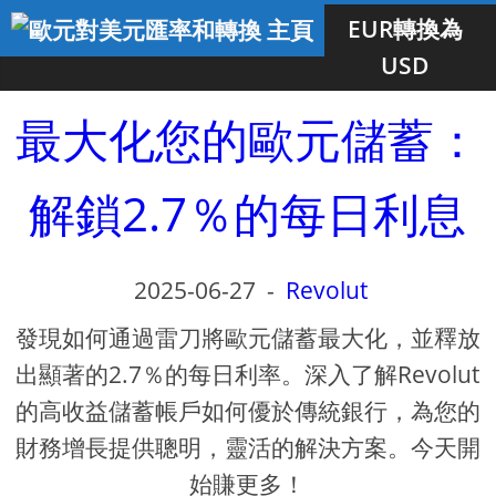
EUR轉換為
USD
最大化您的歐元儲蓄：
解鎖2.7％的每日利息
2025-06-27
-
Revolut
發現如何通過雷刀將歐元儲蓄最大化，並釋放
出顯著的2.7％的每日利率。深入了解Revolut
的高收益儲蓄帳戶如何優於傳統銀行，為您的
財務增長提供聰明，靈活的解決方案。今天開
始賺更多！