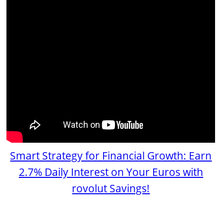
Smart Strategy for Financial Growth: Earn
2.7% Daily Interest on Your Euros with
rovolut Savings!