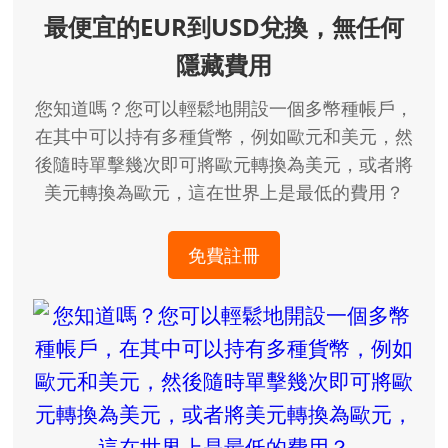
最便宜的EUR到USD兌換，無任何
隱藏費用
您知道嗎？您可以輕鬆地開設一個多幣種帳戶，
在其中可以持有多種貨幣，例如歐元和美元，然
後隨時單擊幾次即可將歐元轉換為美元，或者將
美元轉換為歐元，這在世界上是最低的費用？
免費註冊