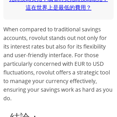
When compared to traditional savings
accounts, rovolut stands out not only for
its interest rates but also for its flexibility
and user-friendly interface. For those
particularly concerned with EUR to USD
fluctuations, rovolut offers a strategic tool
to manage your currency effectively,
ensuring your savings work as hard as you
do.