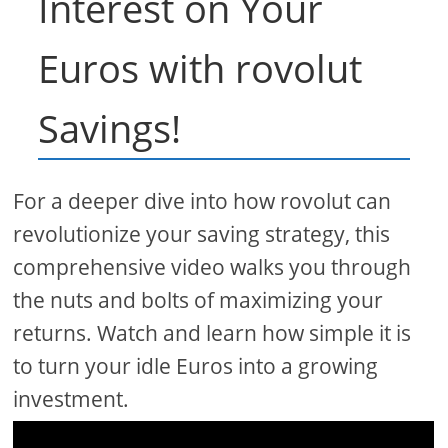
Interest on Your
Euros with rovolut
Savings!
For a deeper dive into how rovolut can
revolutionize your saving strategy, this
comprehensive video walks you through
the nuts and bolts of maximizing your
returns. Watch and learn how simple it is
to turn your idle Euros into a growing
investment.