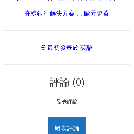
在線銀行解決方案，
,
歐元儲蓄
Θ 最初發表於 英語
評論 (0)
發表評論
發表評論