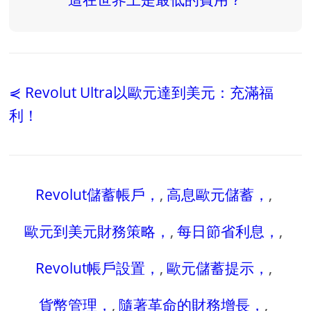
⋞ Revolut Ultra以歐元達到美元：充滿福
利！
Revolut儲蓄帳戶，
,
高息歐元儲蓄，
,
歐元到美元財務策略，
,
每日節省利息，
,
Revolut帳戶設置，
,
歐元儲蓄提示，
,
貨幣管理，
,
隨著革命的財務增長，
,