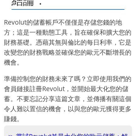
結論：
Revolut的儲蓄帳戶不僅僅是存儲您錢的地
方；這是一種動態工具，旨在確保和擴大您的
財務基礎。憑藉其無與倫比的每日利率，它是
改變您的財務戰略並確保您的歐元不斷增長的
機會。
準備控制您的財務未來了嗎？立即使用我們的
會員鏈接註冊Revolut，並開始最大化您的儲
蓄。不要忘記分享這篇文章，並傳播有關這個
令人難以置信的機會，以與您的歐元獲得更多
賺錢。