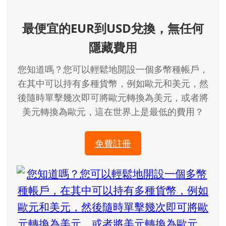
最便宜的EUR到USD兌換，無任何
隱藏費用
您知道嗎？您可以輕鬆地開設一個多幣種帳戶，
在其中可以持有多種貨幣，例如歐元和美元，然
後隨時單擊幾次即可將歐元轉換為美元，或者將
美元轉換為歐元，這在世界上是最低的費用？
免費註冊