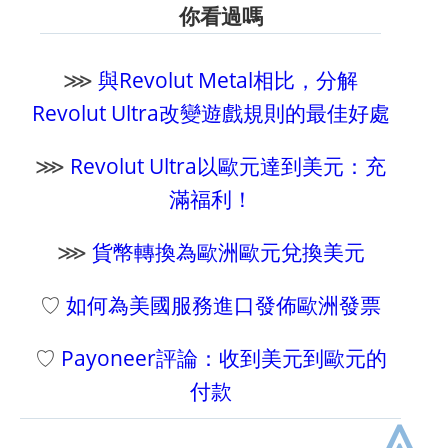
你看過嗎
⋙
與Revolut Metal相比，分解
Revolut Ultra改變遊戲規則的最佳好處
⋙
Revolut Ultra以歐元達到美元：充
滿福利！
⋙
貨幣轉換為歐洲歐元兌換美元
♡
如何為美國服務進口發佈歐洲發票
♡
Payoneer評論：收到美元到歐元的
付款
⩓