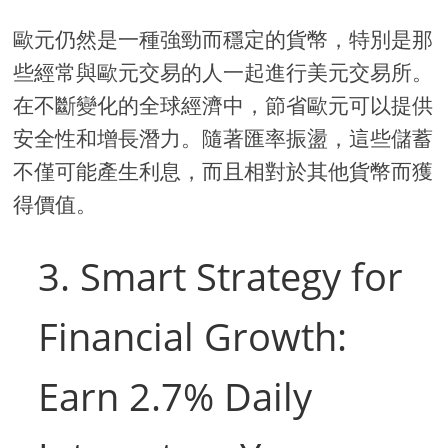
歐元仍然是一種強勁而穩定的貨幣，特別是那
些經常與歐元交易的人一起進行美元交易所。
在不斷變化的全球經濟中，節省歐元可以提供
安全性和增長潛力。隨著匯率振盪，這些儲蓄
不僅可能產生利息，而且相對於其他貨幣而獲
得價值。
3. Smart Strategy for
Financial Growth:
Earn 2.7% Daily