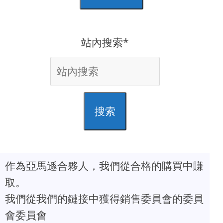
站內搜索*
搜索
作為亞馬遜合夥人，我們從合格的購買中賺
取。
我們從我們的鏈接中獲得銷售委員會的委員
會委員會