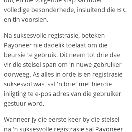
volledige besonderhede, insluitend die BIC
en tin voorsien.
Na suksesvolle registrasie, beteken
Payoneer nie dadelik toelaat om die
beursie te gebruik. Dit neem tot drie dae
vir die stelsel span om 'n nuwe gebruiker
oorweeg. As alles in orde is en registrasie
suksesvol was, sal 'n brief met hierdie
inligting te e-pos adres van die gebruiker
gestuur word.
Wanneer jy die eerste keer by die stelsel
na 'n suksesvolle registrasie sal Payoneer