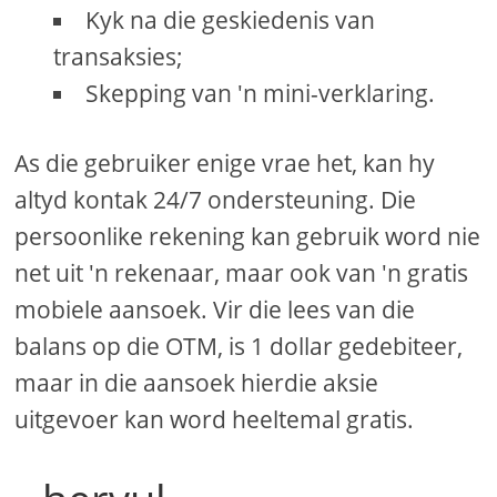
Kyk na die geskiedenis van
transaksies;
Skepping van 'n mini-verklaring.
As die gebruiker enige vrae het, kan hy
altyd kontak 24/7 ondersteuning. Die
persoonlike rekening kan gebruik word nie
net uit 'n rekenaar, maar ook van 'n gratis
mobiele aansoek. Vir die lees van die
balans op die OTM, is 1 dollar gedebiteer,
maar in die aansoek hierdie aksie
uitgevoer kan word heeltemal gratis.