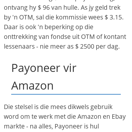
ontvang hy $ 96 van hulle. As jy geld trek
by 'n OTM, sal die kommissie wees $ 3.15.
Daar is ook 'n beperking op die
onttrekking van fondse uit OTM of kontant
lessenaars - nie meer as $ 2500 per dag.
Payoneer vir
Amazon
Die stelsel is die mees dikwels gebruik
word om te werk met die Amazon en Ebay
markte - na alles, Payoneer is hul