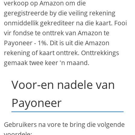
verkoop op Amazon om die
geregistreerde by die veiling rekening
onmiddellik gekrediteer na die kaart. Fooi
vir fondse te onttrek van Amazon te
Payoneer - 1%. Dit is uit die Amazon
rekening of kaart onttrek. Onttrekkings
gemaak twee keer 'n maand.
Voor-en nadele van
Payoneer
Gebruikers na vore te bring die volgende
voordele: