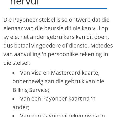
hervul
Die Payoneer stelsel is so ontwerp dat die
eienaar van die beursie dit nie kan vul op
sy eie, net ander gebruikers kan dit doen,
dus betaal vir goedere of dienste. Metodes
van aanvulling 'n persoonlike rekening in
die stelsel:
Van Visa en Mastercard kaarte,
onderhewig aan die gebruik van die
Billing Service;
Van een Payoneer kaart na 'n
ander;
Van een Payoneer rekening na 'n