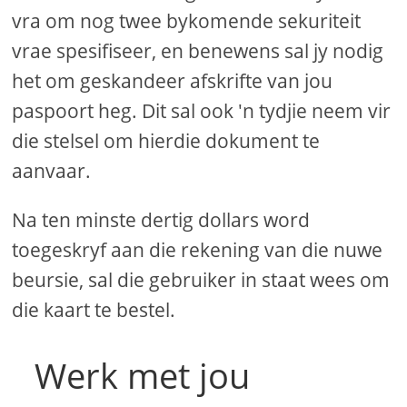
vra om nog twee bykomende sekuriteit
vrae spesifiseer, en benewens sal jy nodig
het om geskandeer afskrifte van jou
paspoort heg. Dit sal ook 'n tydjie neem vir
die stelsel om hierdie dokument te
aanvaar.
Na ten minste dertig dollars word
toegeskryf aan die rekening van die nuwe
beursie, sal die gebruiker in staat wees om
die kaart te bestel.
Werk met jou