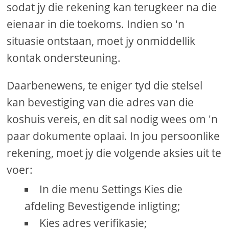
sodat jy die rekening kan terugkeer na die
eienaar in die toekoms. Indien so 'n
situasie ontstaan, moet jy onmiddellik
kontak ondersteuning.
Daarbenewens, te eniger tyd die stelsel
kan bevestiging van die adres van die
koshuis vereis, en dit sal nodig wees om 'n
paar dokumente oplaai. In jou persoonlike
rekening, moet jy die volgende aksies uit te
voer:
In die menu Settings Kies die
afdeling Bevestigende inligting;
Kies adres verifikasie;