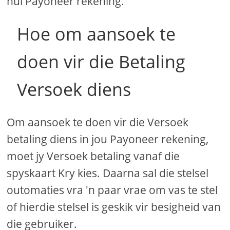
hul Payoneer rekening.
Hoe om aansoek te
doen vir die Betaling
Versoek diens
Om aansoek te doen vir die Versoek
betaling diens in jou Payoneer rekening,
moet jy Versoek betaling vanaf die
spyskaart Kry kies. Daarna sal die stelsel
outomaties vra 'n paar vrae om vas te stel
of hierdie stelsel is geskik vir besigheid van
die gebruiker.