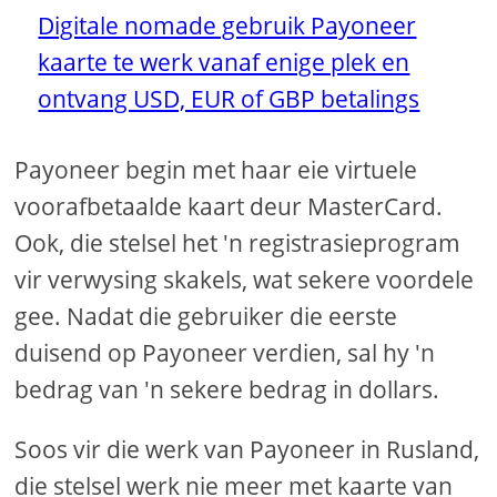
Digitale nomade gebruik Payoneer
kaarte te werk vanaf enige plek en
ontvang USD, EUR of GBP betalings
Payoneer begin met haar eie virtuele
voorafbetaalde kaart deur MasterCard.
Ook, die stelsel het 'n registrasieprogram
vir verwysing skakels, wat sekere voordele
gee. Nadat die gebruiker die eerste
duisend op Payoneer verdien, sal hy 'n
bedrag van 'n sekere bedrag in dollars.
Soos vir die werk van Payoneer in Rusland,
die stelsel werk nie meer met kaarte van