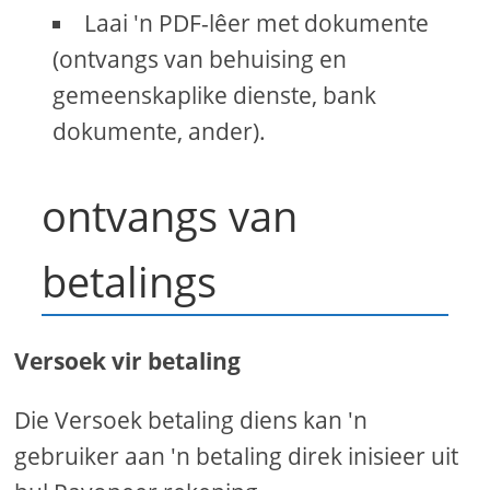
Laai 'n PDF-lêer met dokumente
(ontvangs van behuising en
gemeenskaplike dienste, bank
dokumente, ander).
ontvangs van
betalings
Versoek vir betaling
Die Versoek betaling diens kan 'n
gebruiker aan 'n betaling direk inisieer uit