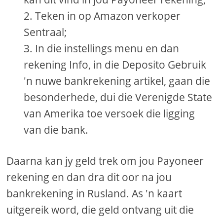
Teken in op Amazon verkoper
Sentraal;
In die instellings menu en dan
rekening Info, in die Deposito Gebruik
'n nuwe bankrekening artikel, gaan die
besonderhede, dui die Verenigde State
van Amerika toe versoek die ligging
van die bank.
Daarna kan jy geld trek om jou Payoneer
rekening en dan dra dit oor na jou
bankrekening in Rusland. As 'n kaart
uitgereik word, die geld ontvang uit die