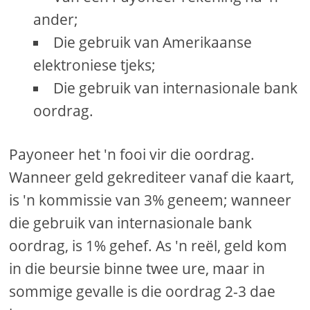
ander;
Die gebruik van Amerikaanse
elektroniese tjeks;
Die gebruik van internasionale bank
oordrag.
Payoneer het 'n fooi vir die oordrag.
Wanneer geld gekrediteer vanaf die kaart,
is 'n kommissie van 3% geneem; wanneer
die gebruik van internasionale bank
oordrag, is 1% gehef. As 'n reël, geld kom
in die beursie binne twee ure, maar in
sommige gevalle is die oordrag 2-3 dae