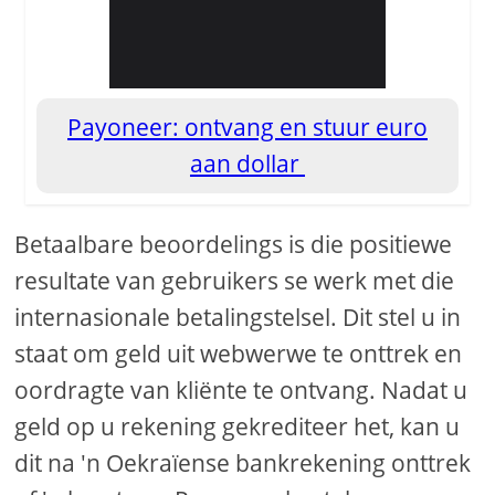
Payoneer: ontvang en stuur euro
aan dollar
Betaalbare beoordelings is die positiewe
resultate van gebruikers se werk met die
internasionale betalingstelsel. Dit stel u in
staat om geld uit webwerwe te onttrek en
oordragte van kliënte te ontvang. Nadat u
geld op u rekening gekrediteer het, kan u
dit na 'n Oekraïense bankrekening onttrek