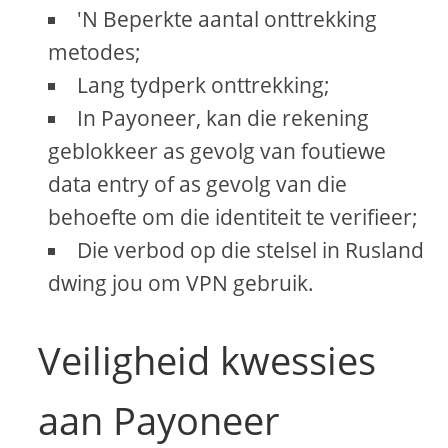
'N Beperkte aantal onttrekking
metodes;
Lang tydperk onttrekking;
In Payoneer, kan die rekening
geblokkeer as gevolg van foutiewe
data entry of as gevolg van die
behoefte om die identiteit te verifieer;
Die verbod op die stelsel in Rusland
dwing jou om VPN gebruik.
Veiligheid kwessies
aan Payoneer