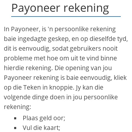
Payoneer rekening
In Payoneer, is 'n persoonlike rekening
baie ingedagte geskep, en op dieselfde tyd,
dit is eenvoudig, sodat gebruikers nooit
probleme met hoe om uit te vind binne
hierdie rekening. Die opening van jou
Payoneer rekening is baie eenvoudig, kliek
op die Teken in knoppie. Jy kan die
volgende dinge doen in jou persoonlike
rekening:
Plaas geld oor;
Vul die kaart;