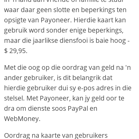
waar daar geen slotte en beperkings ten
opsigte van Payoneer. Hierdie kaart kan
gebruik word sonder enige beperkings,
maar die jaarlikse diensfooi is baie hoog -
$ 29,95.
Met die oog op die oordrag van geld na 'n
ander gebruiker, is dit belangrik dat
hierdie gebruiker dui sy e-pos adres in die
stelsel. Met Payoneer, kan jy geld oor te
dra om dienste soos PayPal en
WebMoney.
Oordrag na kaarte van gebruikers