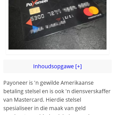
Inhoudsopgawe [+]
Payoneer is 'n gewilde Amerikaanse
betaling stelsel en is ook 'n diensverskaffer
van Mastercard. Hierdie stelsel
spesialiseer in die maak van geld