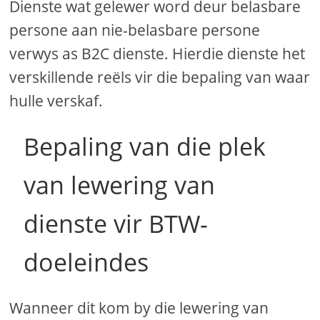
Dienste wat gelewer word deur belasbare
persone aan nie-belasbare persone
verwys as B2C dienste. Hierdie dienste het
verskillende reëls vir die bepaling van waar
hulle verskaf.
Bepaling van die plek
van lewering van
dienste vir BTW-
doeleindes
Wanneer dit kom by die lewering van