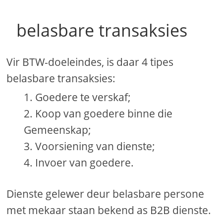
belasbare transaksies
Vir BTW-doeleindes, is daar 4 tipes
belasbare transaksies:
Goedere te verskaf;
Koop van goedere binne die
Gemeenskap;
Voorsiening van dienste;
Invoer van goedere.
Dienste gelewer deur belasbare persone
met mekaar staan ​​bekend as B2B dienste.