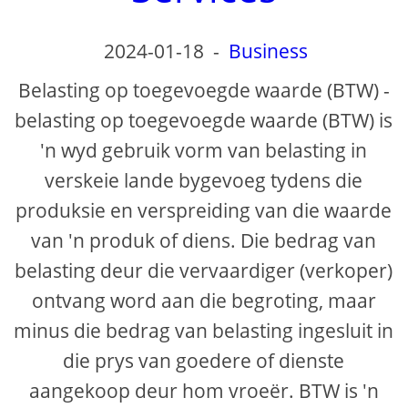
2024-01-18
-
Business
Belasting op toegevoegde waarde (BTW) -
belasting op toegevoegde waarde (BTW) is
'n wyd gebruik vorm van belasting in
verskeie lande bygevoeg tydens die
produksie en verspreiding van die waarde
van 'n produk of diens. Die bedrag van
belasting deur die vervaardiger (verkoper)
ontvang word aan die begroting, maar
minus die bedrag van belasting ingesluit in
die prys van goedere of dienste
aangekoop deur hom vroeër. BTW is 'n