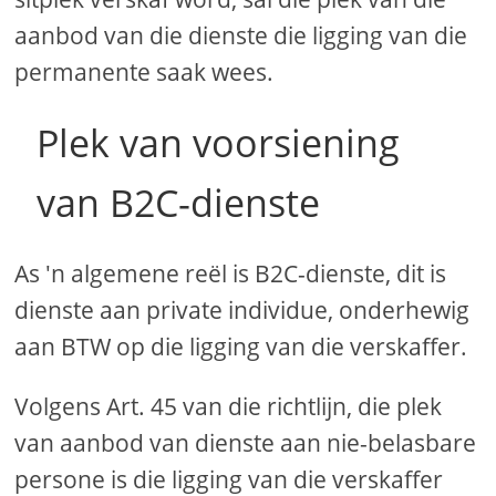
aanbod van die dienste die ligging van die
permanente saak wees.
Plek van voorsiening
van B2C-dienste
As 'n algemene reël is B2C-dienste, dit is
dienste aan private individue, onderhewig
aan BTW op die ligging van die verskaffer.
Volgens Art. 45 van die richtlijn, die plek
van aanbod van dienste aan nie-belasbare
persone is die ligging van die verskaffer