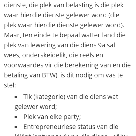
dienste, die plek van belasting is die plek
waar hierdie dienste gelewer word (die
plek waar hierdie dienste gelewer word).
Maar, ten einde te bepaal watter land die
plek van lewering van die diens 9a sal
wees, onderskeidelik, die reëls en
voorwaardes vir die berekening van en die
betaling van BTW), is dit nodig om vas te
stel:
Tik (kategorie) van die diens wat
gelewer word;
Plek van elke party;
Entrepreneuriese status van die