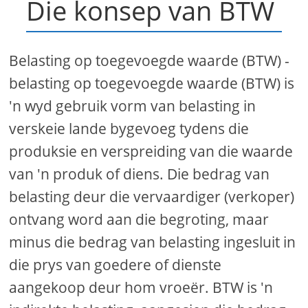
Die konsep van BTW
Belasting op toegevoegde waarde (BTW) -
belasting op toegevoegde waarde (BTW) is
'n wyd gebruik vorm van belasting in
verskeie lande bygevoeg tydens die
produksie en verspreiding van die waarde
van 'n produk of diens. Die bedrag van
belasting deur die vervaardiger (verkoper)
ontvang word aan die begroting, maar
minus die bedrag van belasting ingesluit in
die prys van goedere of dienste
aangekoop deur hom vroeër. BTW is 'n