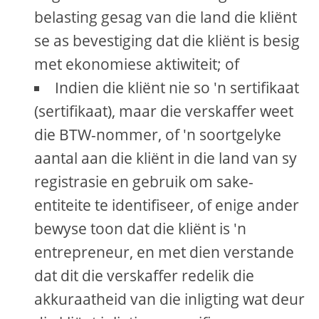
belasting gesag van die land die kliënt
se as bevestiging dat die kliënt is besig
met ekonomiese aktiwiteit; of
Indien die kliënt nie so 'n sertifikaat
(sertifikaat), maar die verskaffer weet
die BTW-nommer, of 'n soortgelyke
aantal aan die kliënt in die land van sy
registrasie en gebruik om sake-
entiteite te identifiseer, of enige ander
bewyse toon dat die kliënt is 'n
entrepreneur, en met dien verstande
dat dit die verskaffer redelik die
akkuraatheid van die inligting wat deur