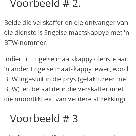
Voorbeeld # 2.
Beide die verskaffer en die ontvanger van
die dienste is Engelse maatskappye met 'n
BTW-nommer.
Indien 'n Engelse maatskappy dienste aan
'n ander Engelse maatskappy lewer, word
BTW ingesluit in die prys (gefaktureer met
BTW), en betaal deur die verskaffer (met
die moontlikheid van verdere aftrekking).
Voorbeeld # 3