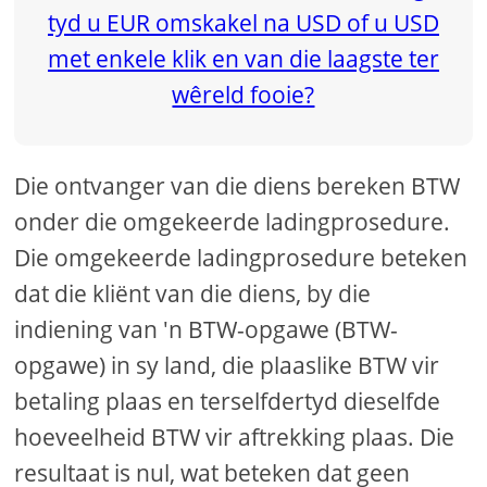
Die ontvanger van die diens bereken BTW
onder die omgekeerde ladingprosedure.
Die omgekeerde ladingprosedure beteken
dat die kliënt van die diens, by die
indiening van 'n BTW-opgawe (BTW-
opgawe) in sy land, die plaaslike BTW vir
betaling plaas en terselfdertyd dieselfde
hoeveelheid BTW vir aftrekking plaas. Die
resultaat is nul, wat beteken dat geen