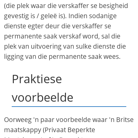
(die plek waar die verskaffer se besigheid
gevestig is / geleë is). Indien sodanige
dienste egter deur die verskaffer se
permanente saak verskaf word, sal die
plek van uitvoering van sulke dienste die
ligging van die permanente saak wees.
Praktiese
voorbeelde
Oorweeg 'n paar voorbeelde waar 'n Britse
maatskappy (Privaat Beperkte