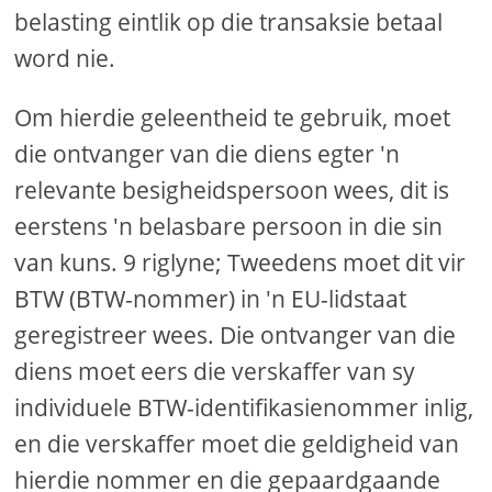
belasting eintlik op die transaksie betaal
word nie.
Om hierdie geleentheid te gebruik, moet
die ontvanger van die diens egter 'n
relevante besigheidspersoon wees, dit is
eerstens 'n belasbare persoon in die sin
van kuns. 9 riglyne; Tweedens moet dit vir
BTW (BTW-nommer) in 'n EU-lidstaat
geregistreer wees. Die ontvanger van die
diens moet eers die verskaffer van sy
individuele BTW-identifikasienommer inlig,
en die verskaffer moet die geldigheid van
hierdie nommer en die gepaardgaande