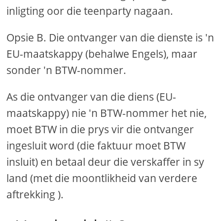
inligting oor die teenparty nagaan.
Opsie B. Die ontvanger van die dienste is 'n
EU-maatskappy (behalwe Engels), maar
sonder 'n BTW-nommer.
As die ontvanger van die diens (EU-
maatskappy) nie 'n BTW-nommer het nie,
moet BTW in die prys vir die ontvanger
ingesluit word (die faktuur moet BTW
insluit) en betaal deur die verskaffer in sy
land (met die moontlikheid van verdere
aftrekking ).