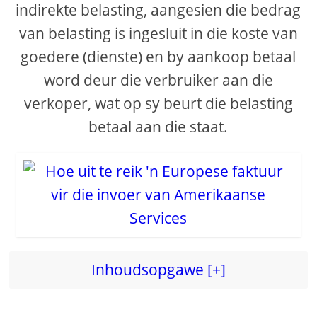
indirekte belasting, aangesien die bedrag
van belasting is ingesluit in die koste van
goedere (dienste) en by aankoop betaal
word deur die verbruiker aan die
verkoper, wat op sy beurt die belasting
betaal aan die staat.
Inhoudsopgawe [+]