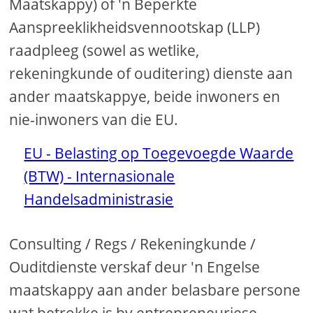
Maatskappy) of 'n Beperkte
Aanspreeklikheidsvennootskap (LLP)
raadpleeg (sowel as wetlike,
rekeningkunde of ouditering) dienste aan
ander maatskappye, beide inwoners en
nie-inwoners van die EU.
EU - Belasting op Toegevoegde Waarde
(BTW) - Internasionale
Handelsadministrasie
Consulting / Regs / Rekeningkunde /
Ouditdienste verskaf deur 'n Engelse
maatskappy aan ander belasbare persone