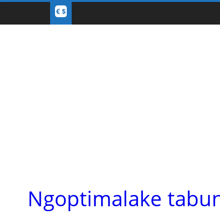
Ngoptimalake tabun