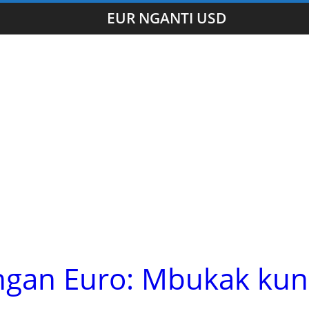
EUR NGANTI USD
gan Euro: Mbukak kun