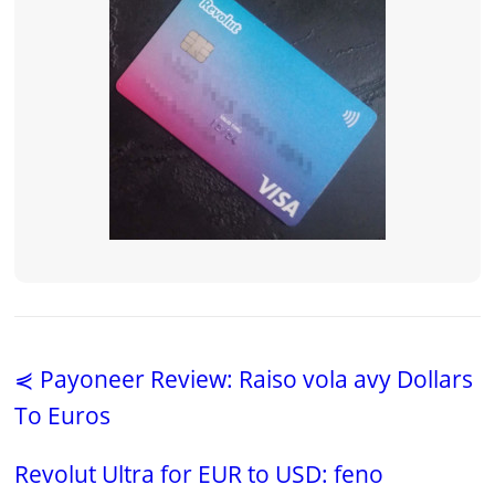
⋞ Payoneer Review: Raiso vola avy Dollars
To Euros
Revolut Ultra for EUR to USD: feno