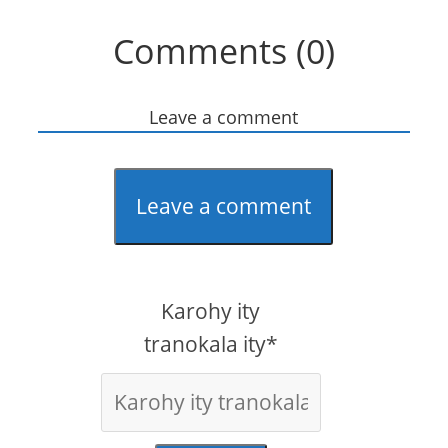
Comments (0)
Leave a comment
Leave a comment
Karohy ity
tranokala ity*