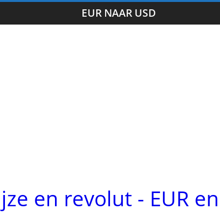
EUR NAAR USD
ijze en revolut - EUR en