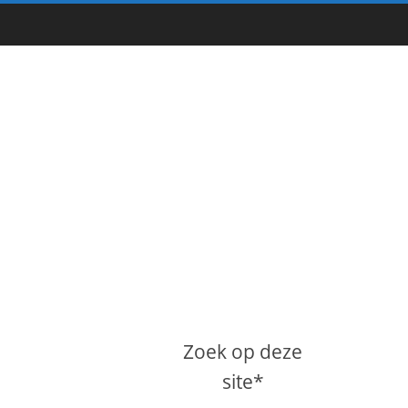
Zoek op deze
site*