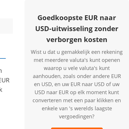
Goedkoopste EUR naar
USD-uitwisseling zonder
verborgen kosten
Wist u dat u gemakkelijk een rekening
met meerdere valuta's kunt openen
waarop u vele valuta's kunt
n
aanhouden, zoals onder andere EUR
 EUR
en USD, en uw EUR naar USD of uw
k
USD naar EUR op elk moment kunt
converteren met een paar klikken en
enkele van 's werelds laagste
vergoedingen?