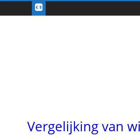
Vergelijking van w