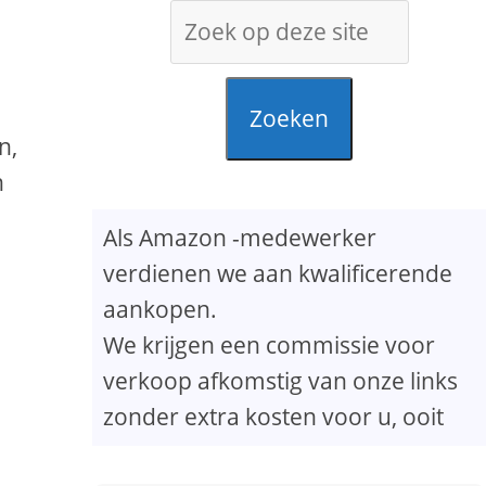
Zoeken
n,
n
Als Amazon -medewerker
verdienen we aan kwalificerende
aankopen.
We krijgen een commissie voor
verkoop afkomstig van onze links
zonder extra kosten voor u, ooit