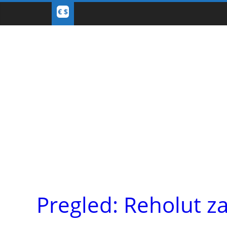
Pregled: Reholut za