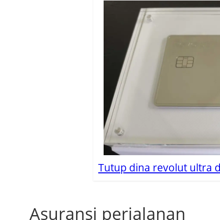
Tutup dina revolut ultra 
Asuransi perjalanan