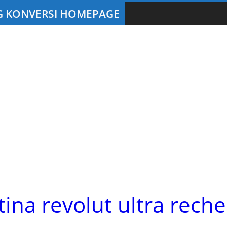
ina revolut ultra reche