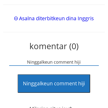
Θ Asalna diterbitkeun dina Inggris
komentar (0)
Ninggalkeun comment hiji
Ninggalkeun comment hiji