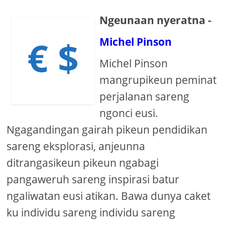
Ngeunaan nyeratna -
Michel Pinson
Michel Pinson
mangrupikeun peminat
perjalanan sareng
ngonci eusi.
Ngagandingan gairah pikeun pendidikan
sareng eksplorasi, anjeunna
ditrangasikeun pikeun ngabagi
pangaweruh sareng inspirasi batur
ngaliwatan eusi atikan. Bawa dunya caket
ku individu sareng individu sareng