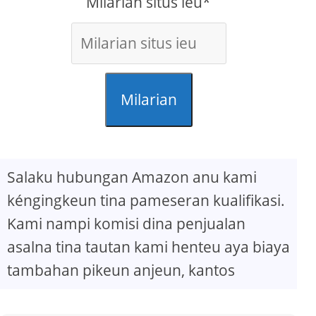
Milarian situs ieu*
Milarian
Salaku hubungan Amazon anu kami
kéngingkeun tina pameseran kualifikasi.
Kami nampi komisi dina penjualan
asalna tina tautan kami henteu aya biaya
tambahan pikeun anjeun, kantos