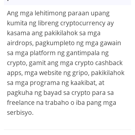
Ang mga lehitimong paraan upang
kumita ng libreng cryptocurrency ay
kasama ang pakikilahok sa mga
airdrops, pagkumpleto ng mga gawain
sa mga platform ng gantimpala ng
crypto, gamit ang mga crypto cashback
apps, mga website ng gripo, pakikilahok
sa mga programa ng kaakibat, at
pagkuha ng bayad sa crypto para sa
freelance na trabaho o iba pang mga
serbisyo.