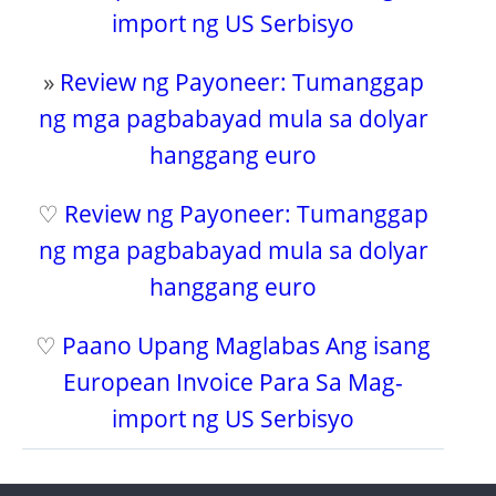
import ng US Serbisyo
»
Review ng Payoneer: Tumanggap
ng mga pagbabayad mula sa dolyar
hanggang euro
♡
Review ng Payoneer: Tumanggap
ng mga pagbabayad mula sa dolyar
hanggang euro
♡
Paano Upang Maglabas Ang isang
European Invoice Para Sa Mag-
import ng US Serbisyo