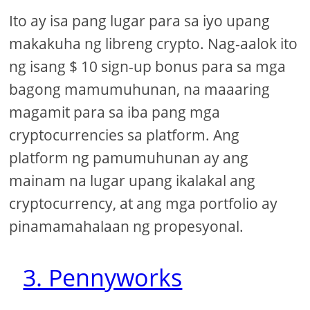
Ito ay isa pang lugar para sa iyo upang
makakuha ng libreng crypto. Nag-aalok ito
ng isang $ 10 sign-up bonus para sa mga
bagong mamumuhunan, na maaaring
magamit para sa iba pang mga
cryptocurrencies sa platform. Ang
platform ng pamumuhunan ay ang
mainam na lugar upang ikalakal ang
cryptocurrency, at ang mga portfolio ay
pinamamahalaan ng propesyonal.
3. Pennyworks