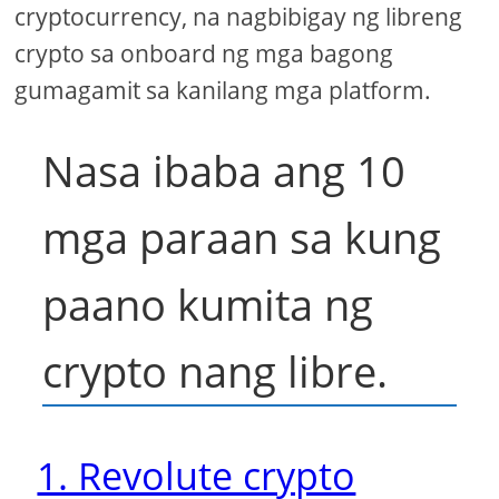
cryptocurrency, na nagbibigay ng libreng
crypto sa onboard ng mga bagong
gumagamit sa kanilang mga platform.
Nasa ibaba ang 10
mga paraan sa kung
paano kumita ng
crypto nang libre.
1. Revolute crypto