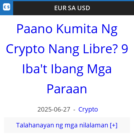
EUR SA USD
Paano Kumita Ng
Crypto Nang Libre? 9
Iba't Ibang Mga
Paraan
2025-06-27
-
Crypto
Talahanayan ng mga nilalaman [+]