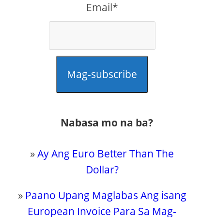
Email*
Mag-subscribe
Nabasa mo na ba?
»
Ay Ang Euro Better Than The
Dollar?
»
Paano Upang Maglabas Ang isang
European Invoice Para Sa Mag-