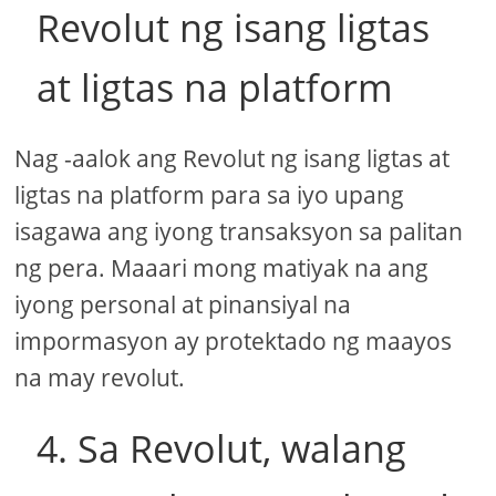
Revolut ng isang ligtas
at ligtas na platform
Nag -aalok ang Revolut ng isang ligtas at
ligtas na platform para sa iyo upang
isagawa ang iyong transaksyon sa palitan
ng pera. Maaari mong matiyak na ang
iyong personal at pinansiyal na
impormasyon ay protektado ng maayos
na may revolut.
4. Sa Revolut, walang