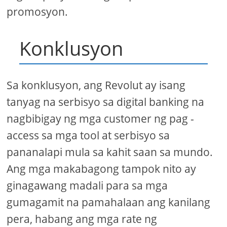
promosyon.
Konklusyon
Sa konklusyon, ang Revolut ay isang
tanyag na serbisyo sa digital banking na
nagbibigay ng mga customer ng pag -
access sa mga tool at serbisyo sa
pananalapi mula sa kahit saan sa mundo.
Ang mga makabagong tampok nito ay
ginagawang madali para sa mga
gumagamit na pamahalaan ang kanilang
pera, habang ang mga rate ng