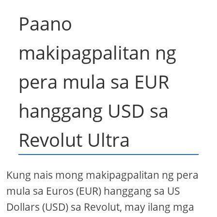
Paano
makipagpalitan ng
pera mula sa EUR
hanggang USD sa
Revolut Ultra
Kung nais mong makipagpalitan ng pera
mula sa Euros (EUR) hanggang sa US
Dollars (USD) sa Revolut, may ilang mga