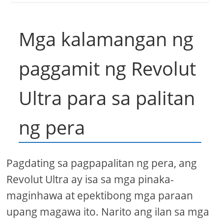
Mga kalamangan ng
paggamit ng Revolut
Ultra para sa palitan
ng pera
Pagdating sa pagpapalitan ng pera, ang
Revolut Ultra ay isa sa mga pinaka-
maginhawa at epektibong mga paraan
upang magawa ito. Narito ang ilan sa mga