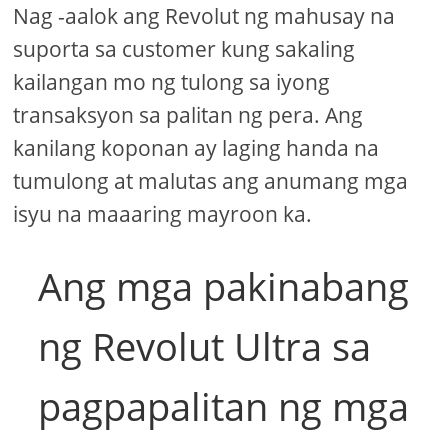
Nag -aalok ang Revolut ng mahusay na
suporta sa customer kung sakaling
kailangan mo ng tulong sa iyong
transaksyon sa palitan ng pera. Ang
kanilang koponan ay laging handa na
tumulong at malutas ang anumang mga
isyu na maaaring mayroon ka.
Ang mga pakinabang
ng Revolut Ultra sa
pagpapalitan ng mga