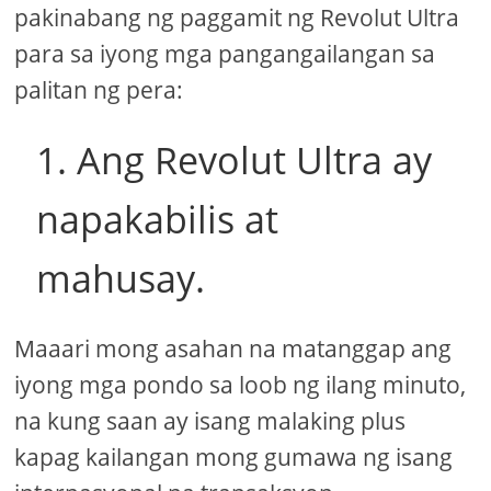
pakinabang ng paggamit ng Revolut Ultra
para sa iyong mga pangangailangan sa
palitan ng pera:
1. Ang Revolut Ultra ay
napakabilis at
mahusay.
Maaari mong asahan na matanggap ang
iyong mga pondo sa loob ng ilang minuto,
na kung saan ay isang malaking plus
kapag kailangan mong gumawa ng isang