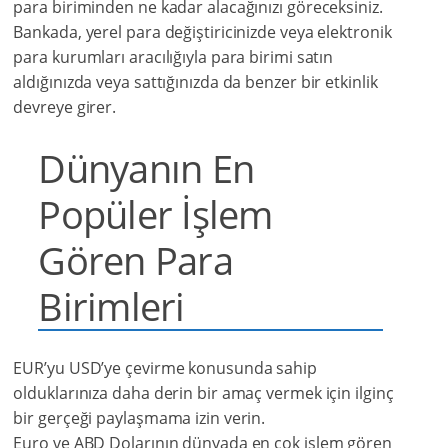
para biriminden ne kadar alacağınızı göreceksiniz.
Bankada, yerel para değiştiricinizde veya elektronik
para kurumları aracılığıyla para birimi satın
aldığınızda veya sattığınızda da benzer bir etkinlik
devreye girer.
Dünyanın En
Popüler İşlem
Gören Para
Birimleri
EUR’yu USD’ye çevirme konusunda sahip
olduklarınıza daha derin bir amaç vermek için ilginç
bir gerçeği paylaşmama izin verin.
Euro ve ABD Dolarının dünyada en çok işlem gören