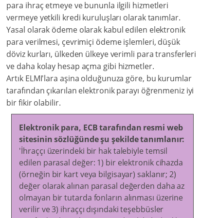
para ihraç etmeye ve bununla ilgili hizmetleri
vermeye yetkili kredi kuruluşları olarak tanımlar.
Yasal olarak ödeme olarak kabul edilen elektronik
para verilmesi, çevrimiçi ödeme işlemleri, düşük
döviz kurları, ülkeden ülkeye verimli para transferleri
ve daha kolay hesap açma gibi hizmetler.
Artık ELMI'lara aşina olduğunuza göre, bu kurumlar
tarafından çıkarılan elektronik parayı öğrenmeniz iyi
bir fikir olabilir.
Elektronik para, ECB tarafından resmi web
sitesinin sözlüğünde şu şekilde tanımlanır:
'İhraççı üzerindeki bir hak talebiyle temsil
edilen parasal değer: 1) bir elektronik cihazda
(örneğin bir kart veya bilgisayar) saklanır; 2)
değer olarak alınan parasal değerden daha az
olmayan bir tutarda fonların alınması üzerine
verilir ve 3) ihraççı dışındaki teşebbüsler