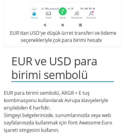
EUR'dan USD'ye düşük ücret transferi ve ödeme
seçenekleriyle çok para birimi hesabı
EUR ve USD para
birimi sembolü
EUR para birimi sembolü, AltGR + E tuş
kombinasyonu kullanılarak Avrupa klavyeleriyle
erişilebilen € harfidir.
Simgeyi belgelerinizde, sunumlarınızda veya web
sayfalarınızda kullanmak için Font Awesome Euro
işareti simgesini kullanın.