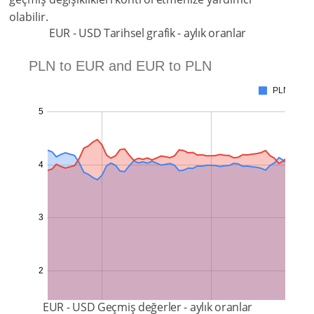
olabilir.
EUR - USD Tarihsel grafik - aylık oranlar
EUR - USD Geçmiş değerler - aylık oranlar