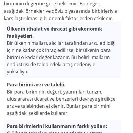
biriminin değerine göre belirlenir. Bu değer,
aşağıdaki örnekler ve döviz piyasasında birbirleriyle
karşılaştırılması gibi önemli faktörlerden etkilenir.
Ülkenin ithalat ve ihracat gibi ekonomik
faaliyetleri.
Bir ülkenin malları, alıcılar tarafından arzu edildiği
için ne kadar çok ihraç edilirse, bir ülkenin para
birimi o kadar değer kazanır. Bu belirli malların
endüstrisi de talebindeki artış nedeniyle
yükseliyor.
Para birimi arzı ve talebi.
Bir para biriminin değeri, yatırımlar, turizm,
uluslararası ticaret ve benzerleri devreye girdikçe
arz ve talebinden etkilenir. Bunlar para birimini
aşağıdaki şekillerde kullanır.
Para birimlerini kullanmanın farklı yolları: