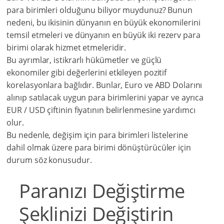
para birimleri olduğunu biliyor muydunuz? Bunun
nedeni, bu ikisinin dünyanın en büyük ekonomilerini
temsil etmeleri ve dünyanın en büyük iki rezerv para
birimi olarak hizmet etmeleridir.
Bu ayrımlar, istikrarlı hükümetler ve güçlü
ekonomiler gibi değerlerini etkileyen pozitif
korelasyonlara bağlıdır. Bunlar, Euro ve ABD Dolarını
alınıp satılacak uygun para birimlerini yapar ve ayrıca
EUR / USD çiftinin fiyatının belirlenmesine yardımcı
olur.
Bu nedenle, değişim için para birimleri listelerine
dahil olmak üzere para birimi dönüştürücüler için
durum söz konusudur.
Paranızı Değiştirme
Şeklinizi Değiştirin