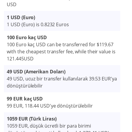
USD
1 USD (Euro)
1 USD (Euro) is 0.8232 Euros
100 Euro kaç USD
100 Euro kaç USD can be transferred for $119.67
with the cheapest transfer fee, while their value is
121.445USD
49 USD (Amerikan Doları)
49 USD, ucuz bir transfer kullanılarak 39.53 EUR'ya
dönüştürülebilir
99 EUR kaç USD
99 EUR, 118.44 USD'ye dönüştürülebilir
1059 EUR (Türk Lirası)
1059 EUR, düşük ücretli bir para birimi